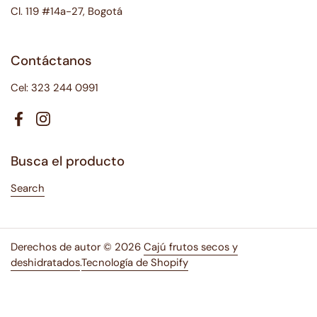
Cl. 119 #14a-27, Bogotá
Contáctanos
Cel: 323 244 0991
Facebook
Instagram
Busca el producto
Search
Derechos de autor © 2026
Cajú frutos secos y
deshidratados
.
Tecnología de Shopify