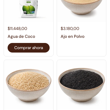
$11.448,00
$3.180,00
Agua de Coco
Ajo en Polvo
Comprar ahora