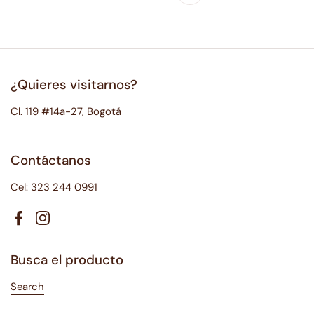
Anterior
¿Quieres visitarnos?
Cl. 119 #14a-27, Bogotá
Contáctanos
Cel: 323 244 0991
Facebook
Instagram
Busca el producto
Search