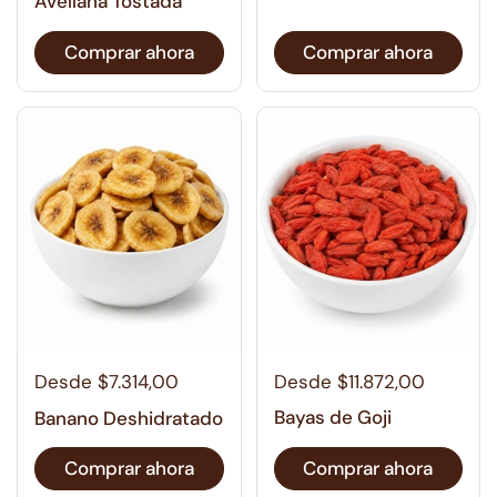
Avellana Tostada
Comprar ahora
Comprar ahora
Desde $11.872,00
Desde $7.314,00
Bayas de Goji
Banano Deshidratado
Comprar ahora
Comprar ahora