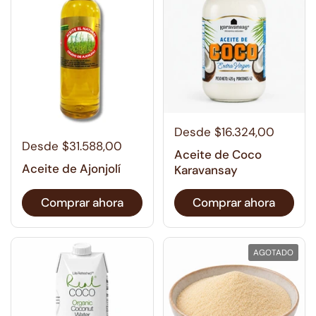
Desde $16.324,00
Desde $31.588,00
Aceite de Coco
Aceite de Ajonjolí
Karavansay
Comprar ahora
Comprar ahora
AGOTADO