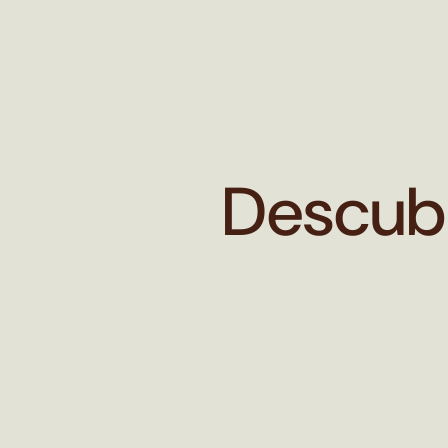
Descubr