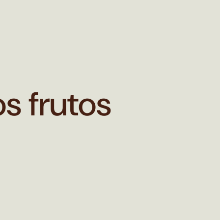
s frutos