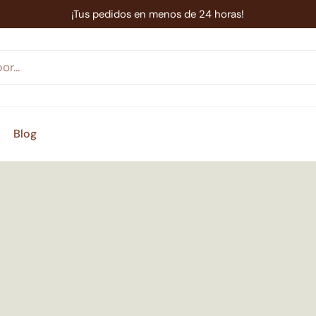
¡Tus pedidos en menos de 24 horas!
Blog