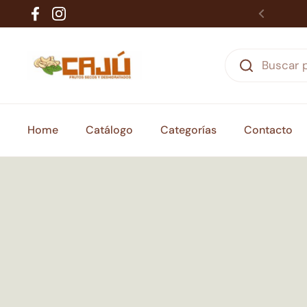
Ir al contenido
Facebook
Instagram
Home
Catálogo
Categorías
Contacto