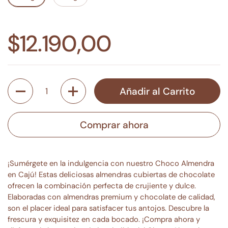
$12.190,00
Cantidad
Añadir al Carrito
Comprar ahora
¡Sumérgete en la indulgencia con nuestro Choco Almendra
en Cajú! Estas deliciosas almendras cubiertas de chocolate
ofrecen la combinación perfecta de crujiente y dulce.
Elaboradas con almendras premium y chocolate de calidad,
son el placer ideal para satisfacer tus antojos. Descubre la
frescura y exquisitez en cada bocado. ¡Compra ahora y