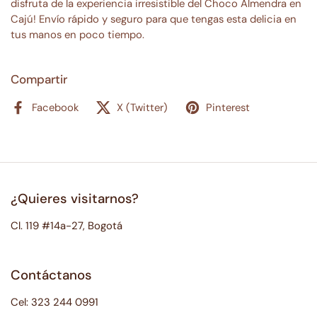
disfruta de la experiencia irresistible del Choco Almendra en
Cajú! Envío rápido y seguro para que tengas esta delicia en
tus manos en poco tiempo.
Compartir
Facebook
X (Twitter)
Pinterest
¿Quieres visitarnos?
Cl. 119 #14a-27, Bogotá
Contáctanos
Cel: 323 244 0991