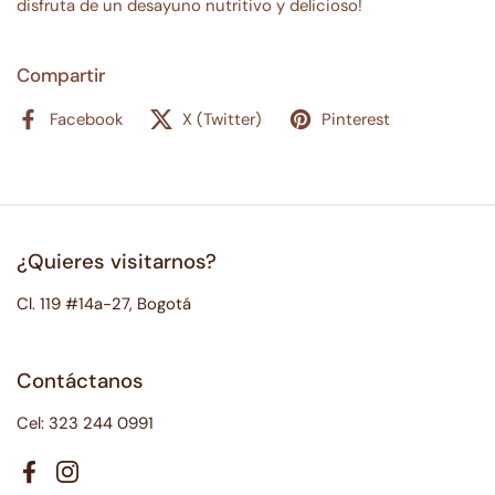
disfruta de un desayuno nutritivo y delicioso!
Compartir
Facebook
X (Twitter)
Pinterest
¿Quieres visitarnos?
Cl. 119 #14a-27, Bogotá
Contáctanos
Cel: 323 244 0991
Facebook
Instagram