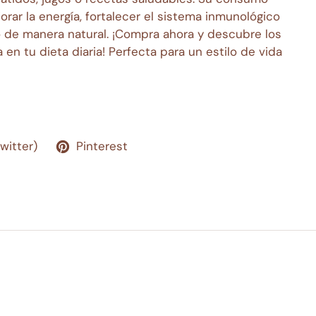
orar la energía, fortalecer el sistema inmunológico
o de manera natural. ¡Compra ahora y descubre los
 en tu dieta diaria! Perfecta para un estilo de vida
Twitter)
Pinterest