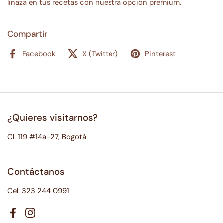
linaza en tus recetas con nuestra opción premium.
Compartir
Facebook
X (Twitter)
Pinterest
¿Quieres visitarnos?
Cl. 119 #14a-27, Bogotá
Contáctanos
Cel: 323 244 0991
Facebook
Instagram