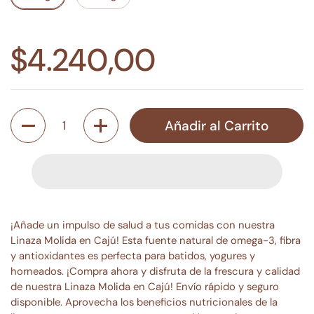
$4.240,00
Cantidad
Añadir al Carrito
¡Añade un impulso de salud a tus comidas con nuestra
Linaza Molida en Cajú! Esta fuente natural de omega-3, fibra
y antioxidantes es perfecta para batidos, yogures y
horneados. ¡Compra ahora y disfruta de la frescura y calidad
de nuestra Linaza Molida en Cajú! Envío rápido y seguro
disponible. Aprovecha los beneficios nutricionales de la