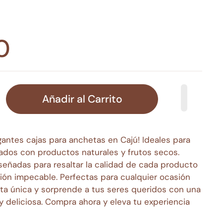
0
Añadir al Carrito
antes cajas para anchetas en Cajú! Ideales para
zados con productos naturales y frutos secos.
señadas para resaltar la calidad de cada producto
ión impecable. Perfectas para cualquier ocasión
ta única y sorprende a tus seres queridos con una
 deliciosa. Compra ahora y eleva tu experiencia