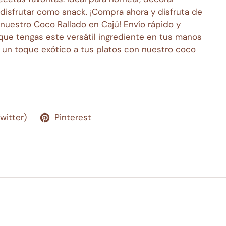
disfrutar como snack. ¡Compra ahora y disfruta de
 nuestro Coco Rallado en Cajú! Envío rápido y
que tengas este versátil ingrediente en tus manos
 un toque exótico a tus platos con nuestro coco
Twitter)
Pinterest