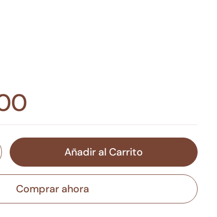
,00
Añadir al Carrito
Comprar ahora