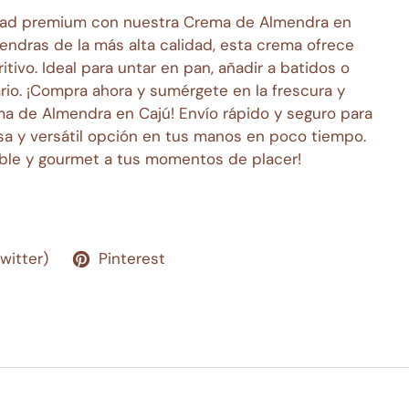
idad premium con nuestra Crema de Almendra en
endras de la más alta calidad, esta crema ofrece
itivo. Ideal para untar en pan, añadir a batidos o
rio. ¡Compra ahora y sumérgete en la frescura y
a de Almendra en Cajú! Envío rápido y seguro para
sa y versátil opción en tus manos en poco tiempo.
ble y gourmet a tus momentos de placer!
Twitter)
Pinterest