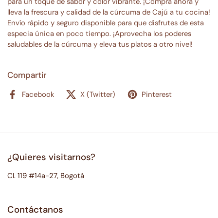
para un toque de sabor y color vibrante. ¡Compra ahora y
lleva la frescura y calidad de la cúrcuma de Cajú a tu cocina!
Envío rápido y seguro disponible para que disfrutes de esta
especia única en poco tiempo. ¡Aprovecha los poderes
saludables de la cúrcuma y eleva tus platos a otro nivel!
Compartir
Facebook
X (Twitter)
Pinterest
¿Quieres visitarnos?
Cl. 119 #14a-27, Bogotá
Contáctanos