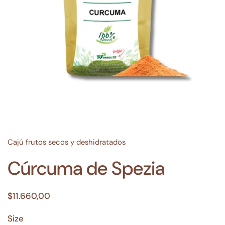
Cajú frutos secos y deshidratados
Cúrcuma de Spezia
$11.660,00
Size