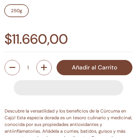
250g
$11.660,00
Cantidad
Añadir al Carrito
Descubre la versatilidad y los beneficios de la Cúrcuma en
Cajú! Esta especia dorada es un tesoro culinario y medicinal,
conocida por sus propiedades antioxidantes y
antiinflamatorias. Añádela a curries, batidos, guisos y más