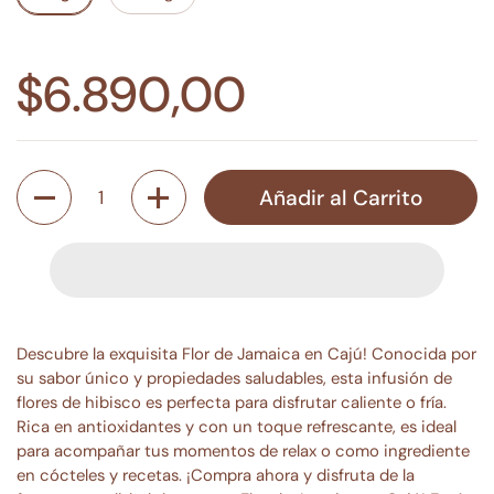
$6.890,00
Cantidad
Añadir al Carrito
Descubre la exquisita Flor de Jamaica en Cajú! Conocida por
su sabor único y propiedades saludables, esta infusión de
flores de hibisco es perfecta para disfrutar caliente o fría.
Rica en antioxidantes y con un toque refrescante, es ideal
para acompañar tus momentos de relax o como ingrediente
en cócteles y recetas. ¡Compra ahora y disfruta de la