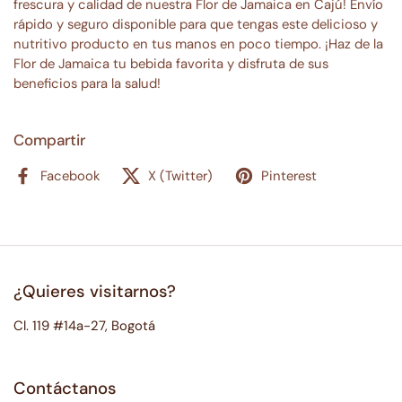
frescura y calidad de nuestra Flor de Jamaica en Cajú! Envío
rápido y seguro disponible para que tengas este delicioso y
nutritivo producto en tus manos en poco tiempo. ¡Haz de la
Flor de Jamaica tu bebida favorita y disfruta de sus
beneficios para la salud!
Compartir
Facebook
X (Twitter)
Pinterest
¿Quieres visitarnos?
Cl. 119 #14a-27, Bogotá
Contáctanos