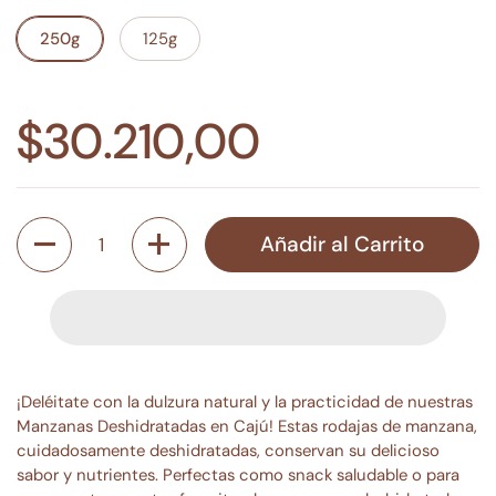
250g
125g
$30.210,00
Cantidad
Añadir al Carrito
¡Deléitate con la dulzura natural y la practicidad de nuestras
Manzanas Deshidratadas en Cajú! Estas rodajas de manzana,
cuidadosamente deshidratadas, conservan su delicioso
sabor y nutrientes. Perfectas como snack saludable o para