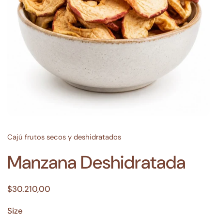
Cajú frutos secos y deshidratados
Manzana Deshidratada
$30.210,00
Size