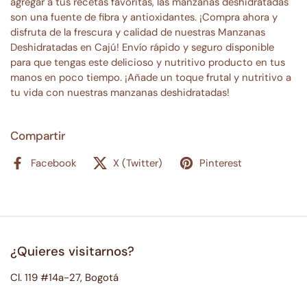
agregar a tus recetas favoritas, las manzanas deshidratadas
son una fuente de fibra y antioxidantes. ¡Compra ahora y
disfruta de la frescura y calidad de nuestras Manzanas
Deshidratadas en Cajú! Envío rápido y seguro disponible
para que tengas este delicioso y nutritivo producto en tus
manos en poco tiempo. ¡Añade un toque frutal y nutritivo a
tu vida con nuestras manzanas deshidratadas!
Compartir
Facebook
X (Twitter)
Pinterest
¿Quieres visitarnos?
Cl. 119 #14a-27, Bogotá