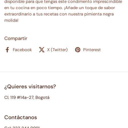
disponible para que tengas este condimento imprescindible
en tu cocina en poco tiempo. ¡Añade un toque de sabor
extraordinario a tus recetas con nuestra pimienta negra
molida!
Compartir
Facebook
X (Twitter)
Pinterest
¿Quieres visitarnos?
Cl. 119 #14a-27, Bogotá
Contáctanos