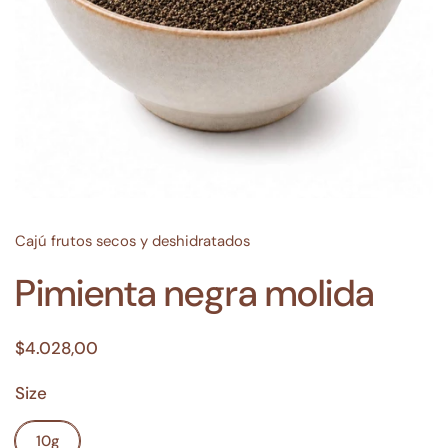
Cajú frutos secos y deshidratados
Pimienta negra molida
$4.028,00
Size
10g