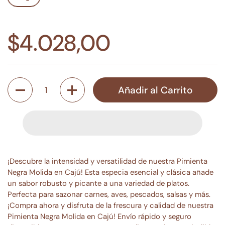
$4.028,00
Cantidad
Añadir al Carrito
¡Descubre la intensidad y versatilidad de nuestra Pimienta
Negra Molida en Cajú! Esta especia esencial y clásica añade
un sabor robusto y picante a una variedad de platos.
Perfecta para sazonar carnes, aves, pescados, salsas y más.
¡Compra ahora y disfruta de la frescura y calidad de nuestra
Pimienta Negra Molida en Cajú! Envío rápido y seguro