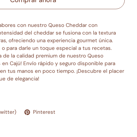
 sabores con nuestro Queso Cheddar con
ntensidad del cheddar se fusiona con la textura
ras, ofreciendo una experiencia gourmet única.
 o para darle un toque especial a tus recetas.
ta de la calidad premium de nuestro Queso
en Cajú! Envío rápido y seguro disponible para
 en tus manos en poco tiempo. ¡Descubre el placer
ue de elegancia!
Twitter)
Pinterest