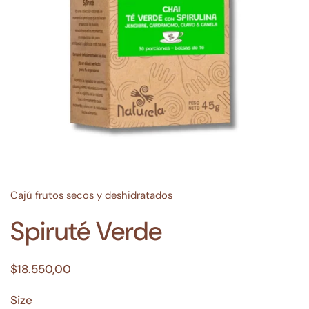
Cajú frutos secos y deshidratados
Spiruté Verde
$18.550,00
Size