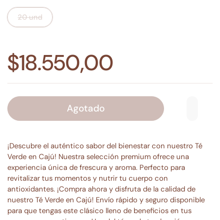
20 und
$18.550,00
Agotado
¡Descubre el auténtico sabor del bienestar con nuestro Té
Verde en Cajú! Nuestra selección premium ofrece una
experiencia única de frescura y aroma. Perfecto para
revitalizar tus momentos y nutrir tu cuerpo con
antioxidantes. ¡Compra ahora y disfruta de la calidad de
nuestro Té Verde en Cajú! Envío rápido y seguro disponible
para que tengas este clásico lleno de beneficios en tus