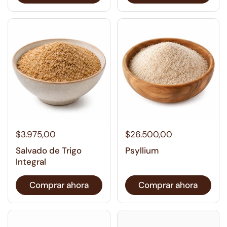
$3.975,00
$26.500,00
Salvado de Trigo
Psyllium
Integral
Comprar ahora
Comprar ahora