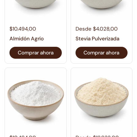
$10.494,00
Desde $4.028,00
Almidón Agrío
Stevia Pulverizada
Comprar ahora
Comprar ahora