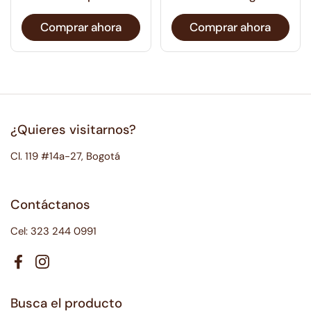
Comprar ahora
Comprar ahora
¿Quieres visitarnos?
Cl. 119 #14a-27, Bogotá
Contáctanos
Cel: 323 244 0991
Facebook
Instagram
Busca el producto