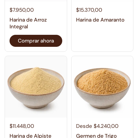
$7.950,00
$15.370,00
Harina de Arroz
Harina de Amaranto
Integral
Comprar ahora
$11.448,00
Desde $4.240,00
Harina de Alpiste
Germen de Trigo