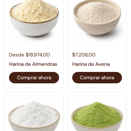
Desde $18.974,00
$7.208,00
Harina de Almendras
Harina de Avena
Comprar ahora
Comprar ahora