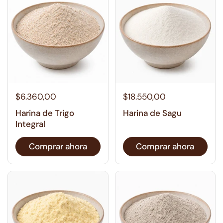
$6.360,00
$18.550,00
Harina de Trigo
Harina de Sagu
Integral
Comprar ahora
Comprar ahora