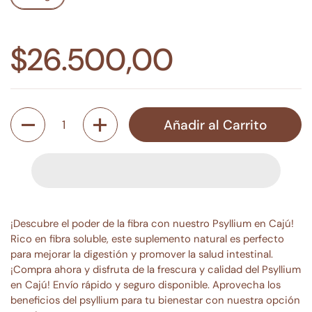
$26.500,00
Cantidad
Añadir al Carrito
¡Descubre el poder de la fibra con nuestro Psyllium en Cajú!
Rico en fibra soluble, este suplemento natural es perfecto
para mejorar la digestión y promover la salud intestinal.
¡Compra ahora y disfruta de la frescura y calidad del Psyllium
en Cajú! Envío rápido y seguro disponible. Aprovecha los
beneficios del psyllium para tu bienestar con nuestra opción