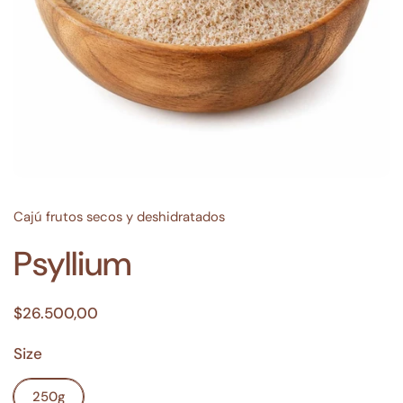
Cajú frutos secos y deshidratados
Psyllium
$26.500,00
Size
250g