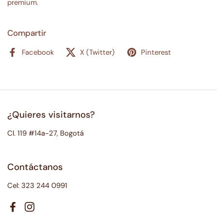
premium.
Compartir
Facebook
X (Twitter)
Pinterest
¿Quieres visitarnos?
Cl. 119 #14a-27, Bogotá
Contáctanos
Cel: 323 244 0991
Facebook
Instagram