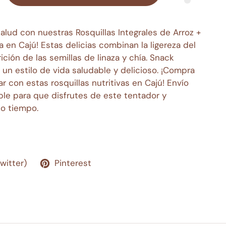
 salud con nuestras Rosquillas Integrales de Arroz +
a en Cajú! Estas delicias combinan la ligereza del
rición de las semillas de linaza y chía. Snack
un estilo de vida saludable y delicioso. ¡Compra
ar con estas rosquillas nutritivas en Cajú! Envío
ble para que disfrutes de este tentador y
co tiempo.
Twitter)
Pinterest